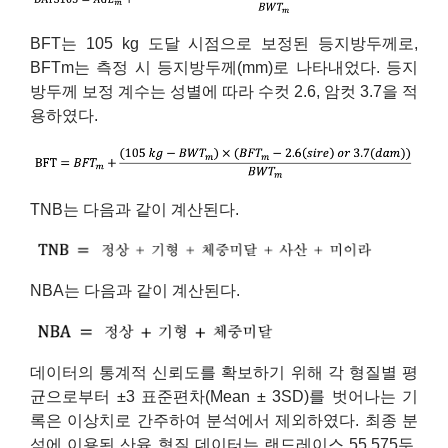
BFT는 105 kg 도달 시점으로 보정된 등지방두께로,
BFTm는 측정 시 등지방두께(mm)로 나타내었다. 등지
방두께 보정 계수는 성별에 따라 수컷 2.6, 암컷 3.7을 적
용하였다.
TNB는 다음과 같이 계산된다.
NBA는 다음과 같이 계산된다.
데이터의 통계적 신뢰도를 확보하기 위해 각 형질별 평
균으로부터 ±3 표준편차(Mean ± 3SD)를 벗어나는 기
록은 이상치로 간주하여 분석에서 제외하였다. 최종 분
석에 이용된 산육 형질 데이터는 랜드레이스 55,575두,