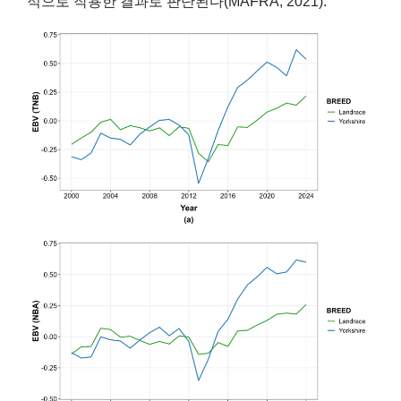
적으로 작용한 결과로 판단된다(MAFRA, 2021).